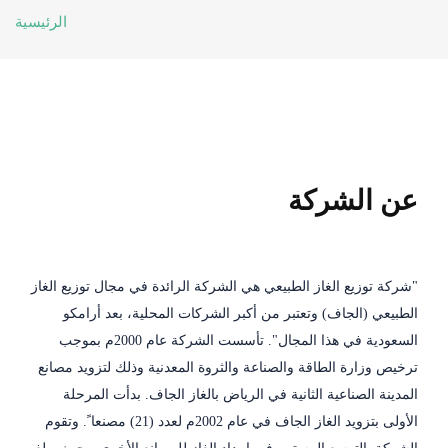
الرئيسية
عن الشركة
"شركة توزيع الغاز الطبيعي هي الشركة الرائدة في مجال توزيع الغاز
الطبيعي (الجاف) وتعتبر من أكبر الشركات المحلية، بعد أرامكو
السعودية في هذا المجال". تأسست الشركة عام 2000م بموجب
ترخيص وزارة الطاقة والصناعة والثروة المعدنية وذلك لتزويد مصانع
المدينة الصناعية الثانية في الرياض بالغاز الجاف. بدأت المرحلة
الأولى بتزويد الغاز الجاف في عام 2002م لعدد (21) مصنعا ً. وتقوم