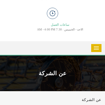
ساعات العمل
الاحد - الخميس : 7:30 AM - 4:00 PM
عن الشركة
عن الشركة